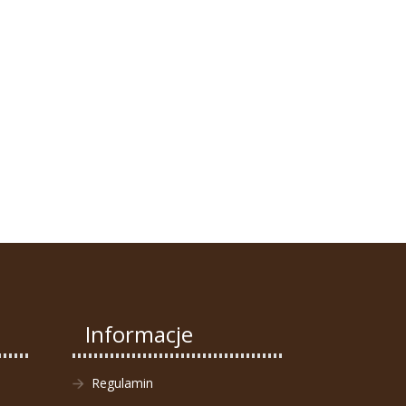
Informacje
Regulamin