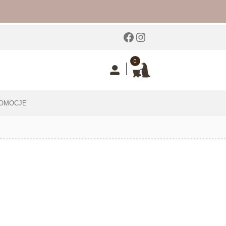
Facebook
Instagram
0
OMOCJE