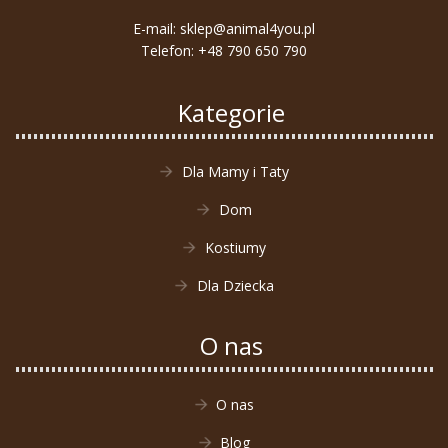
E-mail:
sklep@animal4you.pl
Telefon:
+48 790 650 790
Kategorie
Dla Mamy i Taty
Dom
Kostiumy
Dla Dziecka
O nas
O nas
Blog