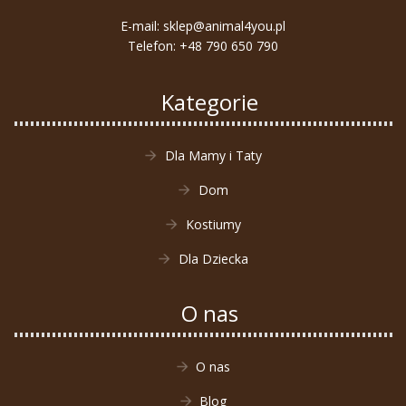
E-mail:
sklep@animal4you.pl
Telefon:
+48 790 650 790
Kategorie
Dla Mamy i Taty
Dom
Kostiumy
Dla Dziecka
O nas
O nas
Blog