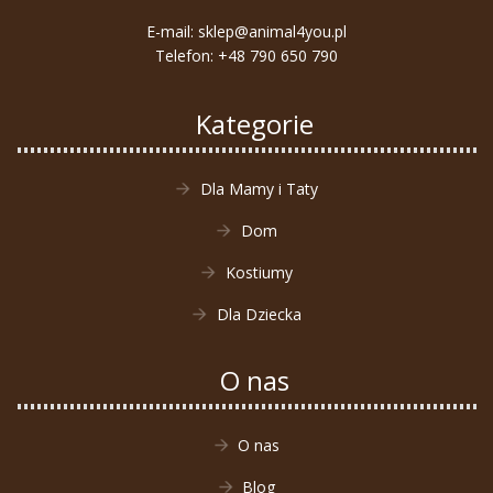
E-mail:
sklep@animal4you.pl
Telefon:
+48 790 650 790
Kategorie
Dla Mamy i Taty
Dom
Kostiumy
Dla Dziecka
O nas
O nas
Blog