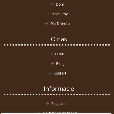
Dom
Kostiumy
Dla Dziecka
O nas
O nas
Blog
Kontakt
Informacje
Regulamin
Polityka prywatności