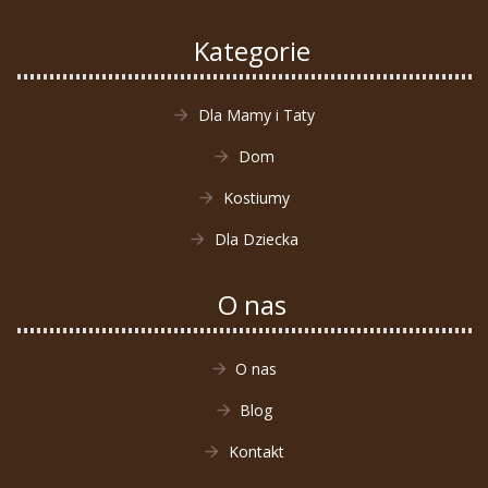
Kategorie
Dla Mamy i Taty
Dom
Kostiumy
Dla Dziecka
O nas
O nas
Blog
Kontakt