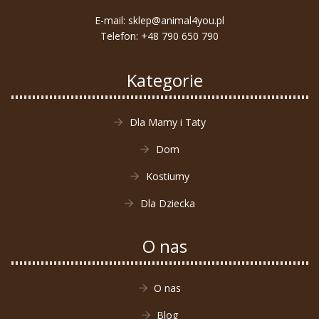
E-mail:
sklep@animal4you.pl
Telefon:
+48 790 650 790
Kategorie
Dla Mamy i Taty
Dom
Kostiumy
Dla Dziecka
O nas
O nas
Blog