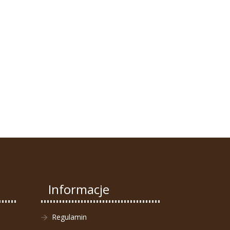
Informacje
Regulamin