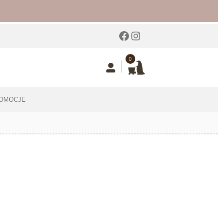
Facebook
Instagram
0
OMOCJE