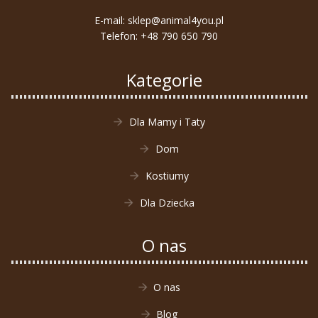
E-mail:
sklep@animal4you.pl
Telefon:
+48 790 650 790
Kategorie
Dla Mamy i Taty
Dom
Kostiumy
Dla Dziecka
O nas
O nas
Blog