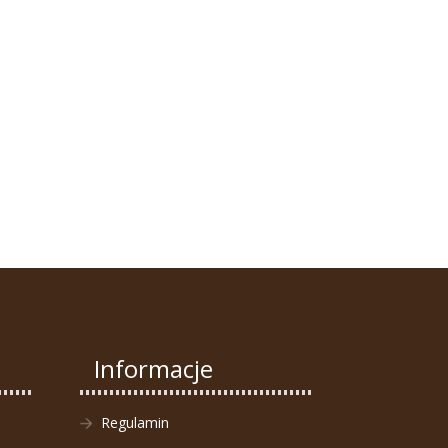
Informacje
Regulamin