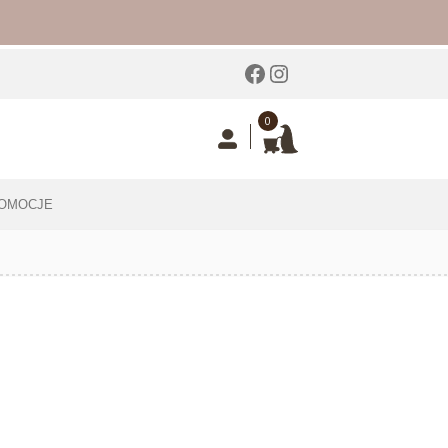
Facebook
Instagram
0
OMOCJE