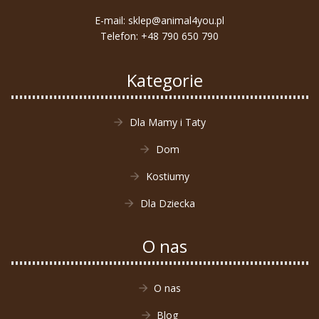
E-mail:
sklep@animal4you.pl
Telefon:
+48 790 650 790
Kategorie
Dla Mamy i Taty
Dom
Kostiumy
Dla Dziecka
O nas
O nas
Blog