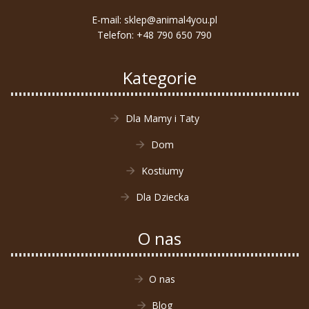
E-mail:
sklep@animal4you.pl
Telefon:
+48 790 650 790
Kategorie
Dla Mamy i Taty
Dom
Kostiumy
Dla Dziecka
O nas
O nas
Blog