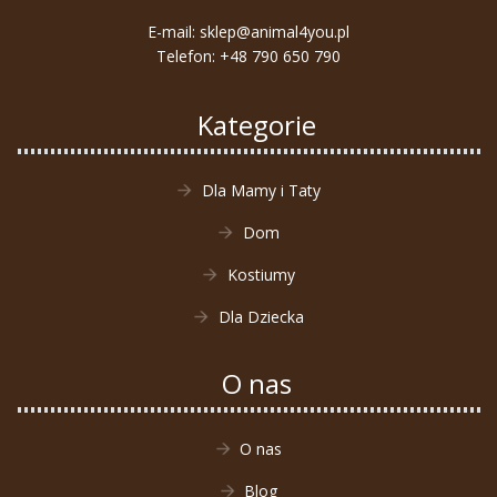
E-mail:
sklep@animal4you.pl
Telefon:
+48 790 650 790
Kategorie
Dla Mamy i Taty
Dom
Kostiumy
Dla Dziecka
O nas
O nas
Blog