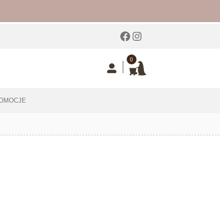
Facebook
Instagram
0
OMOCJE