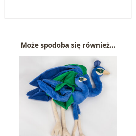
Może spodoba się również…