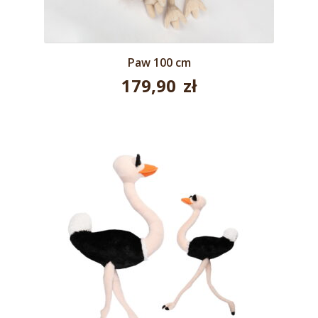
Paw 100 cm
179,90
zł