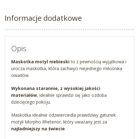
Informacje dodatkowe
Opis
Maskotka motyl
niebieski
to z pewnością wyjątkowa i
urocza maskotka, która zachwyci niejednego miłośnika
owadów.
Wykonana starannie, z wysokiej jakości
materiałów
, idealnie sprawdzi się jako ozdoba
dziecięcego pokoju.
Maskotka idealnie odzwierciedla prawdziwy gatunek
motyli Morpho Rhetenor, który uważany jest za
najładniejszy na świecie
.