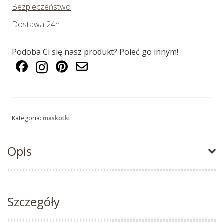
Bezpieczeństwo
Dostawa 24h
Podoba Ci się nasz produkt? Poleć go innym!
Kategoria:
maskotki
Opis
Szczegóły