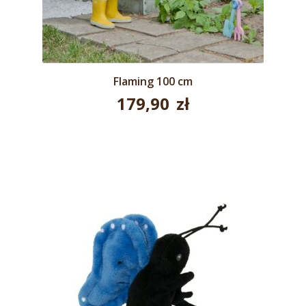
Flaming 100 cm
179,90
zł