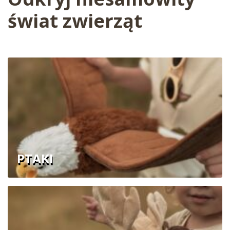
świat zwierząt
PTAKI