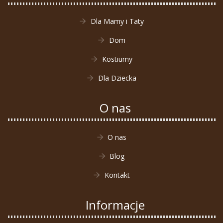
Dla Mamy i Taty
Dom
Kostiumy
Dla Dziecka
O nas
O nas
Blog
Kontakt
Informacje