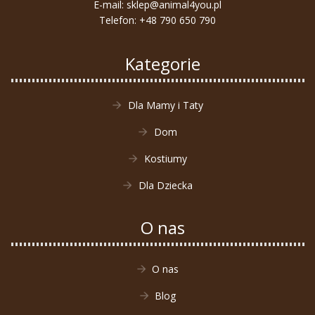
E-mail:
sklep@animal4you.pl
Telefon:
+48 790 650 790
Kategorie
Dla Mamy i Taty
Dom
Kostiumy
Dla Dziecka
O nas
O nas
Blog