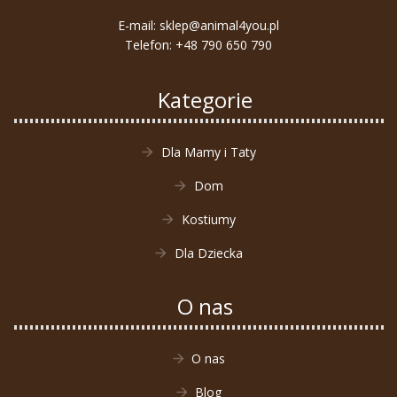
E-mail:
sklep@animal4you.pl
Telefon:
+48 790 650 790
Kategorie
Dla Mamy i Taty
Dom
Kostiumy
Dla Dziecka
O nas
O nas
Blog