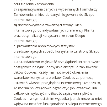
celu złożenia Zamówienia;
c)
zapamiętywania danych z wypełnianych Formularzy
Zamówienia, ankiet lub danych logowania do Sklepu
Internetowego;
d)
dostosowywania zawartości strony Sklepu
Internetowego do indywidualnych preferencji Klienta
oraz optymalizacji korzystania ze stron Sklepu
Internetowego;
e. prowadzenia anonimowych statystyk
przedstawiających sposób korzystania ze strony Sklepu
Internetowego.
3.3
Standardowo większość przeglądarek internetowych
dostępnych na rynku domyślnie akceptuje zapisywanie
plików Cookies. Każdy ma możliwość określenia
warunków korzystania z plików Cookies za pomocą
ustawień własnej przeglądarki internetowej. Oznacza to,
że można np. częściowo ograniczyć (np. czasowo) lub
całkowicie wyłączyć możliwość zapisywania plików
Cookies – w tym ostatnim wypadku jednak może to mieć
wpływ na niektóre funkcjonalności Sklepu Internetowego