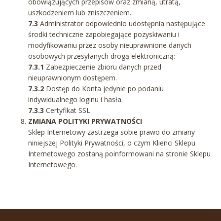
obowiązujących przepisów oraz zmianą, utratą,
uszkodzeniem lub zniszczeniem.
7.3
Administrator odpowiednio udostępnia następujące
środki techniczne zapobiegające pozyskiwaniu i
modyfikowaniu przez osoby nieuprawnione danych
osobowych przesyłanych drogą elektroniczną:
7.3.1
Zabezpieczenie zbioru danych przed
nieuprawnionym dostępem.
7.3.2
Dostęp do Konta jedynie po podaniu
indywidualnego loginu i hasła.
7.3.3
Certyfikat SSL.
ZMIANA POLITYKI PRYWATNOŚCI
Sklep Internetowy zastrzega sobie prawo do zmiany
niniejszej Polityki Prywatności, o czym Klienci Sklepu
Internetowego zostaną poinformowani na stronie Sklepu
Internetowego.