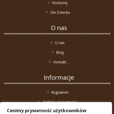
Kostiumy
Dla Dziecka
O nas
O nas
Blog
Kontakt
Informacje
Regulamin
Polityka prywatności
Cenimy prywatność użytkowników
Zwrot towaru