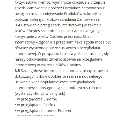
(przykładowo niemożliwym może okazać się przejście
ścieżki Zamówienia poprzez Formularz Zamówienia z
uwagi na niezapamiętywanie Produktów w koszyku
podczas kolejnych kroków składania Zamówienia).
3.4
Ustawienia przeglądarki internetowej w zakresie
plików Cookies są istotne z punktu widzenia zgody na
korzystanie z plików Cookies przez nasz Sklep
Internetowy – zgodnie z przepisami taka zgoda może być
również wyrażona poprzez ustawienia przeglądarki
internetowej. W przypadku braku wyrażenia takiej zgody
należy odpowiednio zmienić ustawienia przeglądarki
internetowej w zakresie plików Cookies.
3.5
Szczegółowe informacje na temat zmiany ustawień
dotyczących plików Cookies oraz ich samodzielnego
usuwania w najpopularniejszych przeglądarkach
internetowych dostępne są na poniższych stronach
(wystarczy kliknąć w dany link):
• w przeglądarce Chrome
• w przeglądarce Firefox
• w przęglądarce Internet Explorer