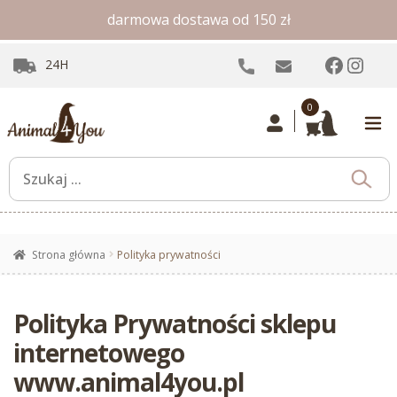
darmowa dostawa od 150 zł
Facebo
Inst
24H
0
Strona główna
Polityka prywatności
Polityka Prywatności sklepu
internetowego
www.animal4you.pl