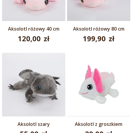
Aksolotl różowy 40 cm
Aksolotl różowy 80 cm
120,00
zł
199,90
zł
Aksolotl szary
Aksolotl z groszkiem