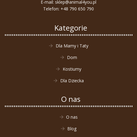
E-mail:
sklep@animal4you.pl
Telefon:
+48 790 650 790
Kategorie
Dla Mamy i Taty
Dom
Kostiumy
Dla Dziecka
O nas
O nas
Blog