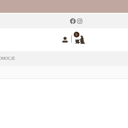
Facebook
Instagram
0
OMOCJE