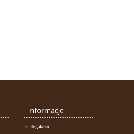
Informacje
Regulamin