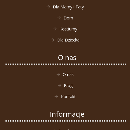
Dla Mamy i Taty
Dom
Kostiumy
Dla Dziecka
O nas
O nas
Blog
Kontakt
Informacje