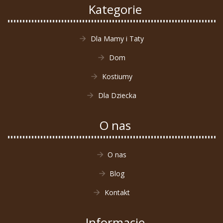
Kategorie
Dla Mamy i Taty
Dom
Kostiumy
Dla Dziecka
O nas
O nas
Blog
Kontakt
Informacje