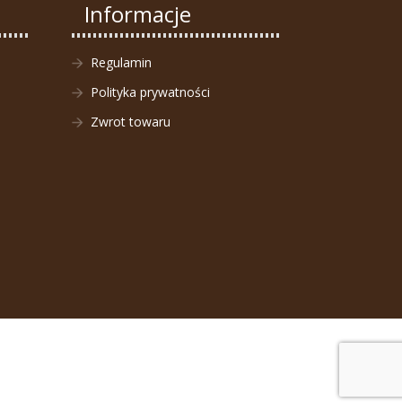
Informacje
Regulamin
Polityka prywatności
Zwrot towaru