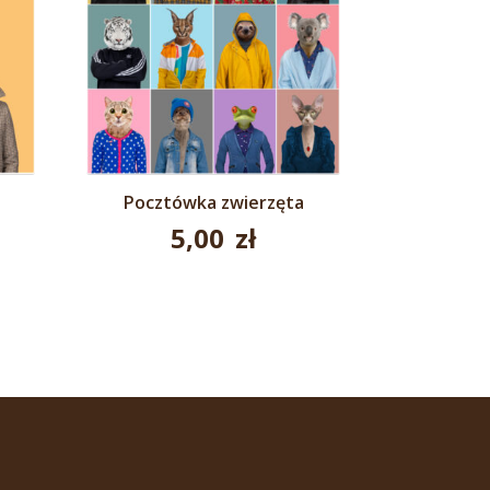
Pocztówka zwierzęta
5,00
zł