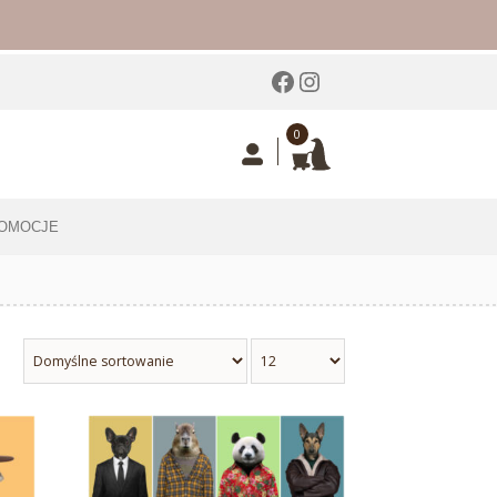
Facebook
Instagram
0
OMOCJE