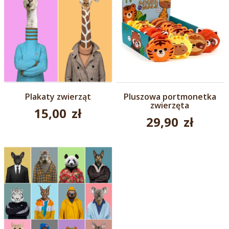
Plakaty zwierząt
Pluszowa portmonetka
zwierzęta
15,00
zł
29,90
zł