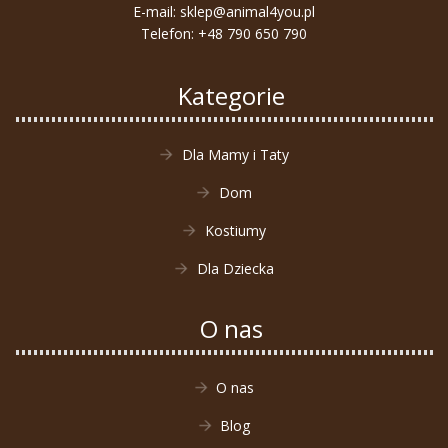
E-mail:
sklep@animal4you.pl
Telefon:
+48 790 650 790
Kategorie
Dla Mamy i Taty
Dom
Kostiumy
Dla Dziecka
O nas
O nas
Blog