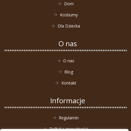
Dom
Kostiumy
Dla Dziecka
O nas
O nas
Blog
Kontakt
Informacje
Regulamin
Polityka prywatności