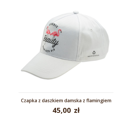
Czapka z daszkiem damska z flamingiem
45,00
zł