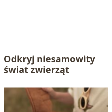
Odkryj niesamowity
świat zwierząt