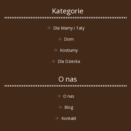
Kategorie
Dla Mamy i Taty
Dom
Kostiumy
Dla Dziecka
O nas
O nas
Blog
Kontakt