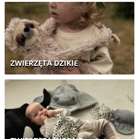
ZWIERZĘTA DZIKIE