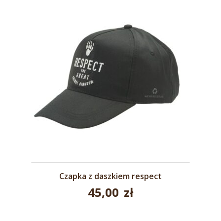
Czapka z daszkiem respect
45,00
zł