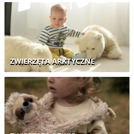
ZWIERZĘTA ARKTYCZNE