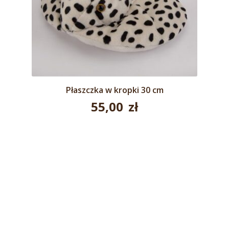
Płaszczka w kropki 30 cm
55,00
zł