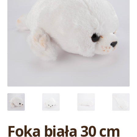
Foka biała 30 cm