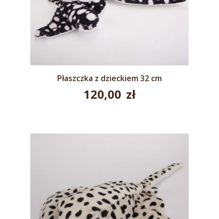
Płaszczka z dzieckiem 32 cm
120,00
zł