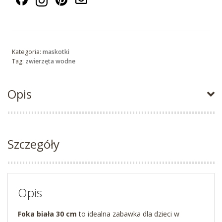
Kategoria:
maskotki
Tag:
zwierzęta wodne
Opis
Szczegóły
Opis
Foka biała 30 cm
to idealna zabawka dla dzieci w