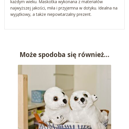
każdym wieku. Maskotka wykonana z materiałów
najwyższej jakości, miła i przyjemna w dotyku. Idealna na
wyjątkowy, a także niepowtarzalny prezent.
Może spodoba się również…