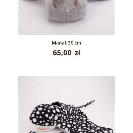
Manat 30 cm
65,00
zł