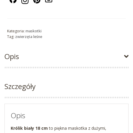
Kategoria:
maskotki
Tag:
zwierzęta leśne
Opis
Szczegóły
Opis
Królik biały 18 cm
to piękna maskotka z dużymi,