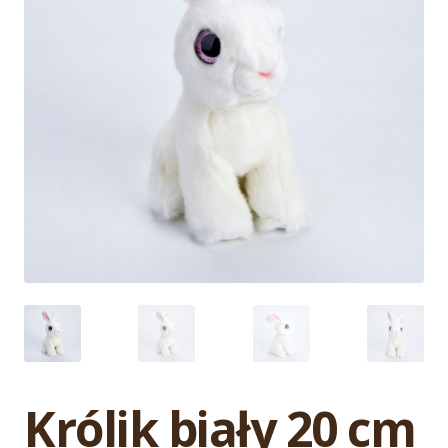
Królik biały 20 cm