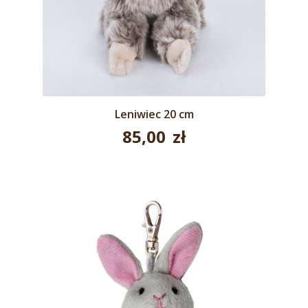
Leniwiec 20 cm
85,00
zł