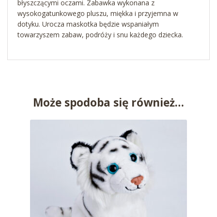
błyszczącymi oczami. Zabawka wykonana z
wysokogatunkowego pluszu, miękka i przyjemna w
dotyku. Urocza maskotka będzie wspaniałym
towarzyszem zabaw, podróży i snu każdego dziecka.
Może spodoba się również…