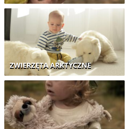
ZWIERZĘTA ARKTYCZNE