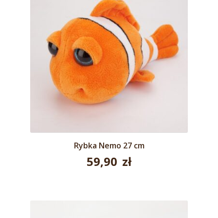
Rybka Nemo 27 cm
59,90
zł