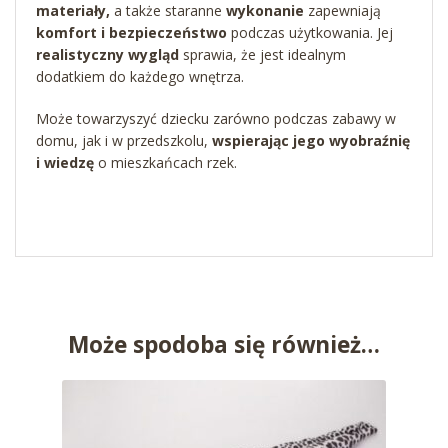
materiały,
a także staranne
wykonanie
zapewniają
komfort i bezpieczeństwo
podczas użytkowania. Jej
realistyczny wygląd
sprawia, że jest idealnym
dodatkiem do każdego wnętrza.
Może towarzyszyć dziecku zarówno podczas zabawy w
domu, jak i w przedszkolu,
wspierając jego wyobraźnię
i wiedzę
o mieszkańcach rzek.
Może spodoba się również…