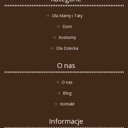
Dla Mamy i Taty
Dom
Kostiumy
Dla Dziecka
O nas
O nas
Blog
Kontakt
Informacje