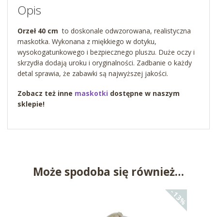
Opis
Orzeł 40 cm
to doskonale odwzorowana, realistyczna
maskotka. Wykonana z miękkiego w dotyku,
wysokogatunkowego i bezpiecznego pluszu. Duże oczy i
skrzydła dodają uroku i oryginalności. Zadbanie o każdy
detal sprawia, że zabawki są najwyższej jakości.
Zobacz też inne
maskotki
dostępne w naszym
sklepie!
Może spodoba się również…
-13%