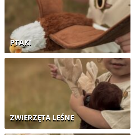
PTAKI
ZWIERZĘTA LEŚNE