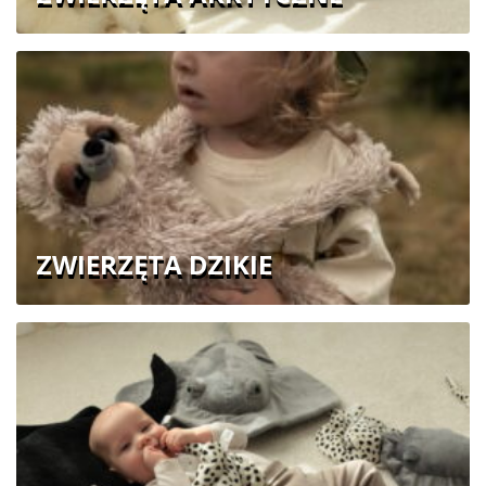
ZWIERZĘTA DZIKIE