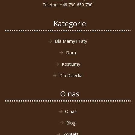
Telefon:
+48 790 650 790
Kategorie
Dla Mamy i Taty
Dom
Kostiumy
Dla Dziecka
O nas
O nas
Blog
Kontakt