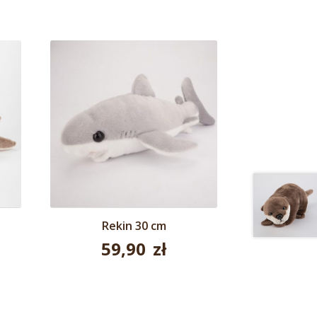
Rekin 30 cm
59,90
zł