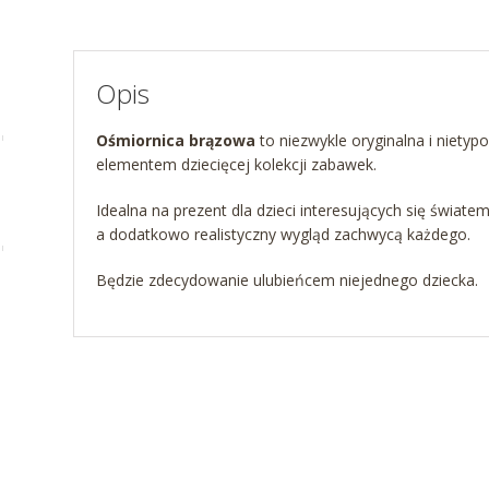
Opis
Ośmiornica brązowa
to niezwykle oryginalna i niet
elementem dziecięcej kolekcji zabawek.
Idealna na prezent dla dzieci interesujących się świa
a dodatkowo realistyczny wygląd zachwycą każdego.
Będzie zdecydowanie ulubieńcem niejednego dziecka.