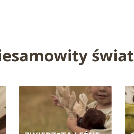
iesamowity świat