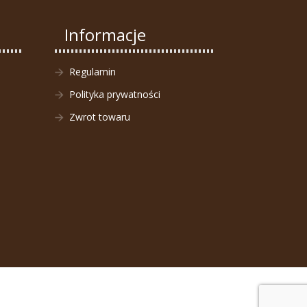
Informacje
Regulamin
Polityka prywatności
Zwrot towaru