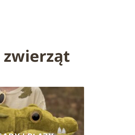
 zwierząt