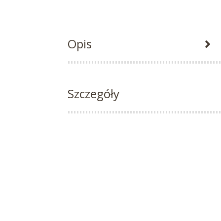
Opis
Szczegóły