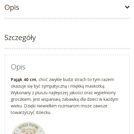
Opis
Szczegóły
Opis
Pająk 40 cm
, choć zwykle budzi strach to tym razem
okazuje się być sympatyczną i miękką maskotką.
Wykonany z pluszu najlepszej jakości oraz wypełniony
groszkiem. Jest wspaniałą zabawką dla dzieci w każdym
wieku. Dzięki niewielkim rozmiarom może zawsze
towarzyszyć dziecku.