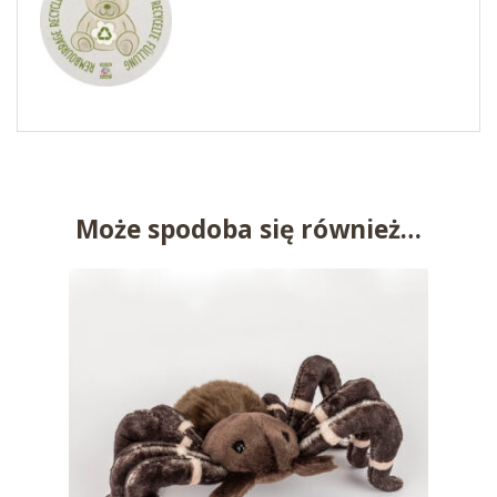
Może spodoba się również…