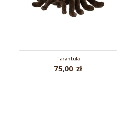
Tarantula
75,00
zł