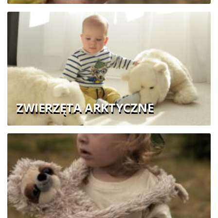
ZWIERZĘTA ARKTYCZNE