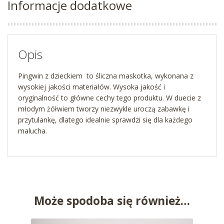
Informacje dodatkowe
Opis
Pingwin z dzieckiem to śliczna maskotka, wykonana z
wysokiej jakości materiałów. Wysoka jakość i
oryginalność to główne cechy tego produktu. W duecie z
młodym żółwiem tworzy niezwykle uroczą zabawkę i
przytulankę, dlatego idealnie sprawdzi się dla każdego
malucha.
Może spodoba się również…