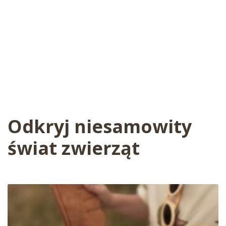
Odkryj niesamowity
świat zwierząt