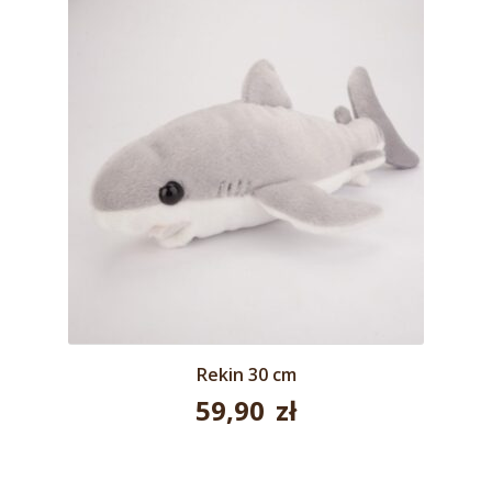
Rekin 30 cm
59,90
zł