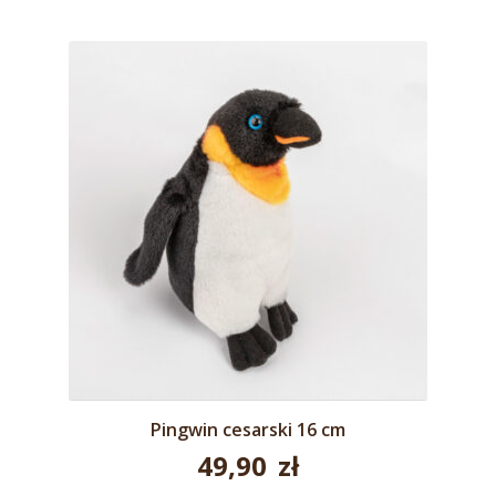
Pingwin cesarski 16 cm
49,90
zł