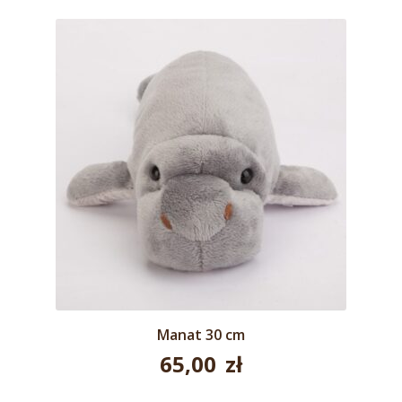
Manat 30 cm
65,00
zł