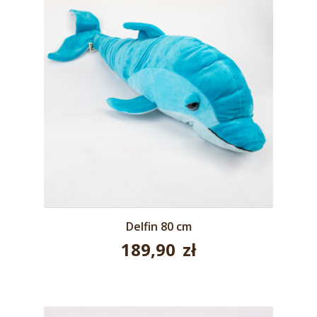
Delfin 80 cm
189,90
zł