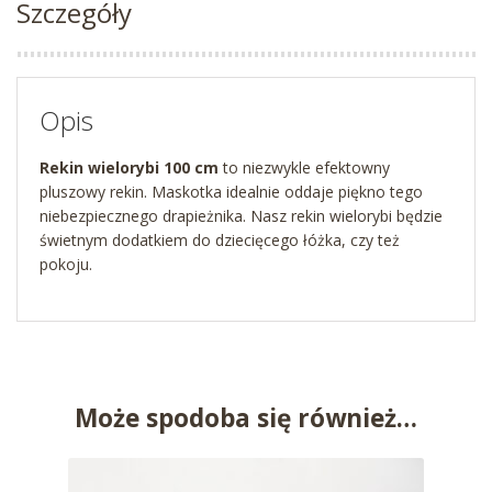
Szczegóły
Opis
Rekin wielorybi 100 cm
to niezwykle efektowny
pluszowy rekin. Maskotka idealnie oddaje piękno tego
niebezpiecznego drapieżnika. Nasz rekin wielorybi będzie
świetnym dodatkiem do dziecięcego łóżka, czy też
pokoju.
Może spodoba się również…