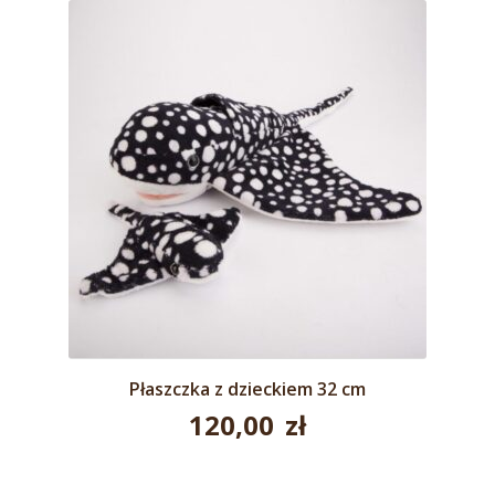
Płaszczka z dzieckiem 32 cm
120,00
zł