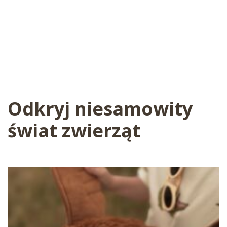
Odkryj niesamowity
świat zwierząt