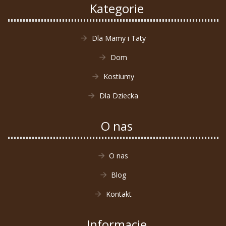
Kategorie
Dla Mamy i Taty
Dom
Kostiumy
Dla Dziecka
O nas
O nas
Blog
Kontakt
Informacje