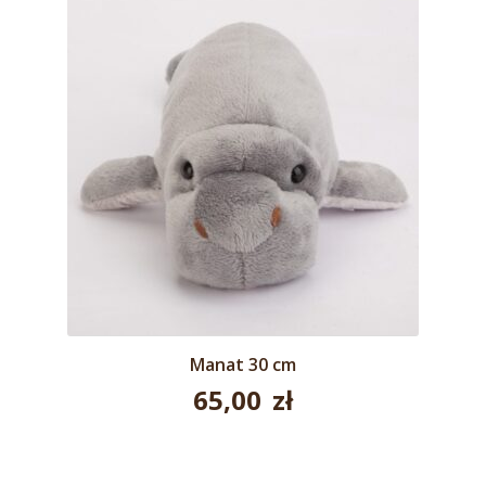
Manat 30 cm
65,00
zł