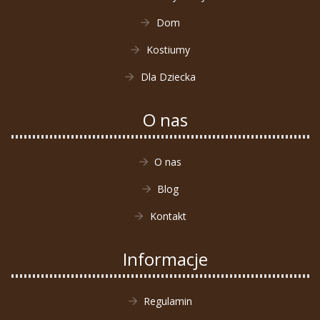
Dom
Kostiumy
Dla Dziecka
O nas
O nas
Blog
Kontakt
Informacje
Regulamin