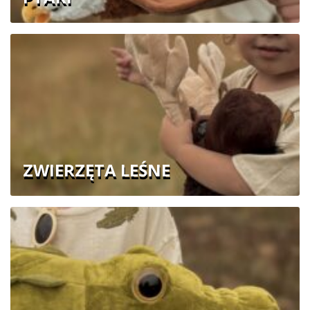
ZWIERZĘTA LEŚNE