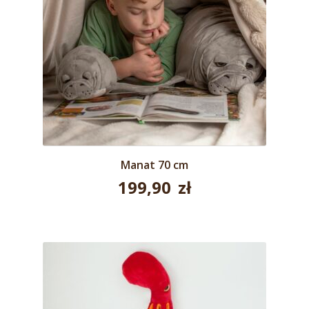
Manat 70 cm
199,90
zł