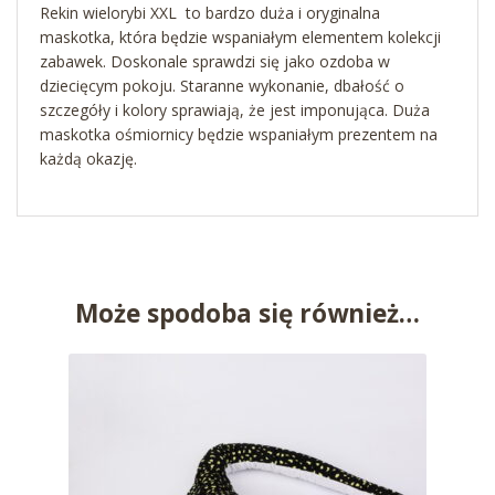
Rekin wielorybi XXL to bardzo duża i oryginalna
maskotka, która będzie wspaniałym elementem kolekcji
zabawek. Doskonale sprawdzi się jako ozdoba w
dziecięcym pokoju. Staranne wykonanie, dbałość o
szczegóły i kolory sprawiają, że jest imponująca. Duża
maskotka ośmiornicy będzie wspaniałym prezentem na
każdą okazję.
Może spodoba się również…