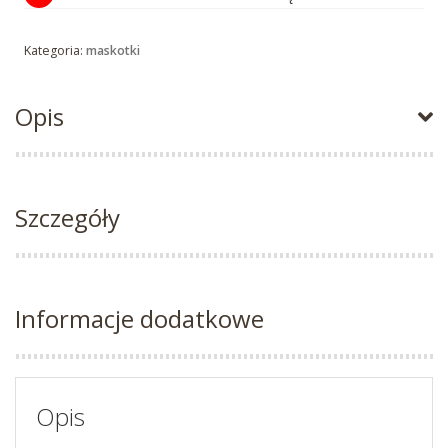
Kategoria:
maskotki
Opis
Szczegóły
Informacje dodatkowe
Opis