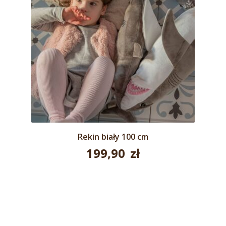
Rekin biały 100 cm
199,90
zł