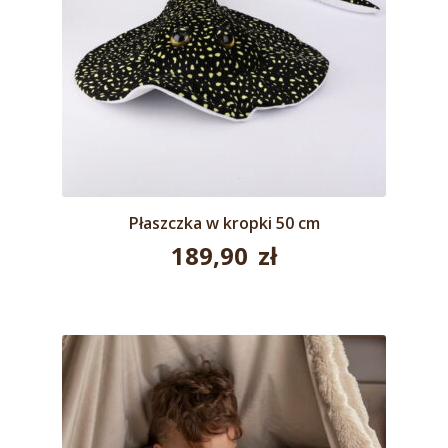
Płaszczka w kropki 50 cm
189,90
zł