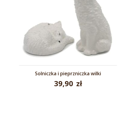
Solniczka i pieprzniczka wilki
39,90
zł