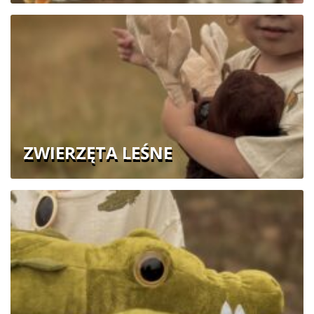
ZWIERZĘTA LEŚNE