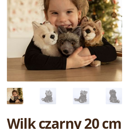
Wilk czarny 20 cm