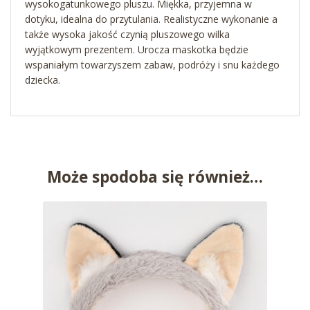
wysokogatunkowego pluszu. Miękka, przyjemna w
dotyku, idealna do przytulania. Realistyczne wykonanie a
także wysoka jakość czynią pluszowego wilka
wyjątkowym prezentem. Urocza maskotka będzie
wspaniałym towarzyszem zabaw, podróży i snu każdego
dziecka.
Może spodoba się również…