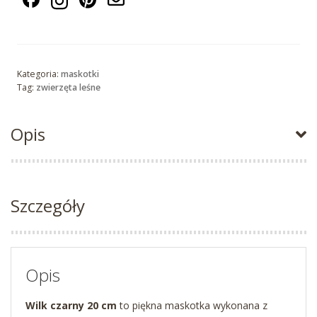
Kategoria:
maskotki
Tag:
zwierzęta leśne
Opis
Szczegóły
Opis
Wilk czarny 20 cm
to piękna maskotka wykonana z