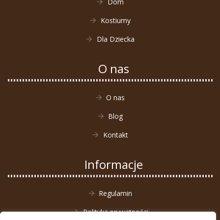
Dom
Kostiumy
Dla Dziecka
O nas
O nas
Blog
Kontakt
Informacje
Regulamin
Polityka prywatności