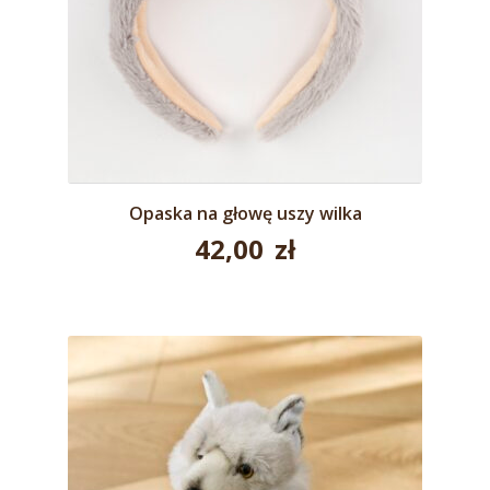
Opaska na głowę uszy wilka
42,00
zł