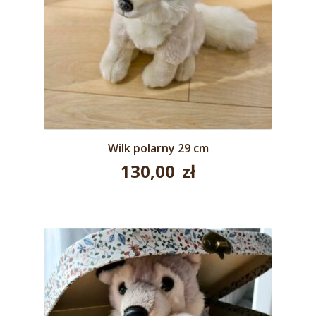
Wilk polarny 29 cm
130,00
zł