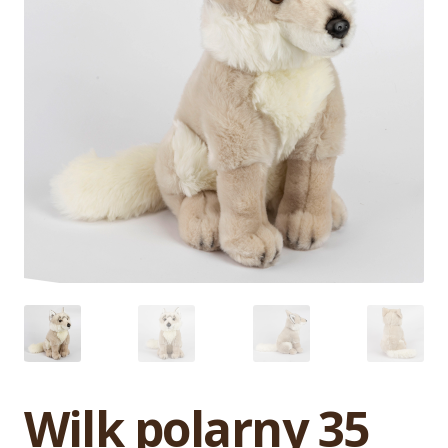
Wilk polarny 35