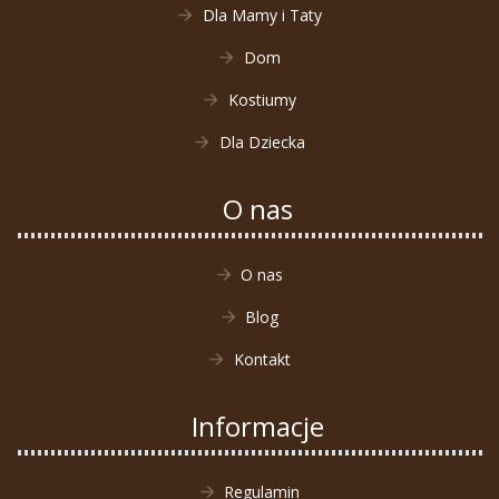
Dla Mamy i Taty
Dom
Kostiumy
Dla Dziecka
O nas
O nas
Blog
Kontakt
Informacje
Regulamin