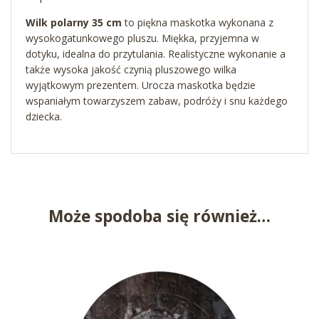
Wilk polarny 35 cm
to piękna maskotka wykonana z
wysokogatunkowego pluszu. Miękka, przyjemna w
dotyku, idealna do przytulania. Realistyczne wykonanie a
także wysoka jakość czynią pluszowego wilka
wyjątkowym prezentem. Urocza maskotka będzie
wspaniałym towarzyszem zabaw, podróży i snu każdego
dziecka.
Może spodoba się również…