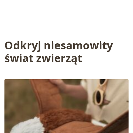
Odkryj niesamowity
świat zwierząt