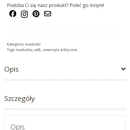
Podoba Ci się nasz produkt? Poleć go innym!
Kategoria:
maskotki
Tagi:
maskotka
,
wilk
,
zwierzęta arktyczne
Opis
Szczegóły
Opis