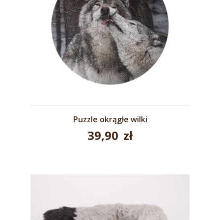
Puzzle okrągłe wilki
39,90
zł