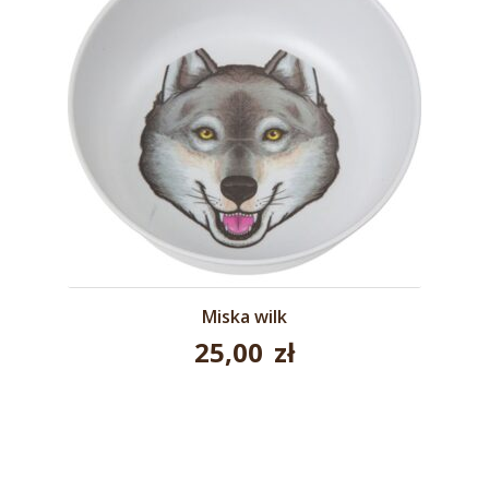
Miska wilk
25,00
zł