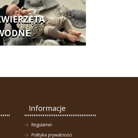
ZWIERZĘTA
WODNE
Informacje
Regulamin
Polityka prywatności