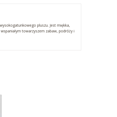
wysokogatunkowego pluszu. Jest miękka,
e wspaniałym towarzyszem zabaw, podróży i