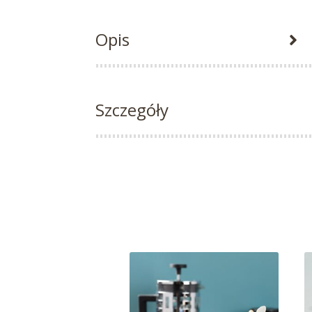
Opis
Szczegóły