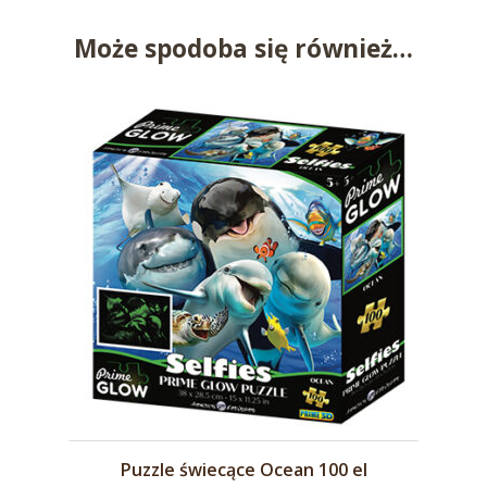
Może spodoba się również…
Puzzle świecące Ocean 100 el