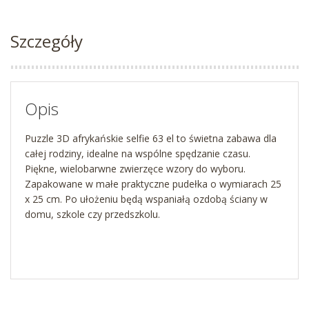
Szczegóły
Opis
Puzzle 3D afrykańskie selfie 63 el to świetna zabawa dla
całej rodziny, idealne na wspólne spędzanie czasu.
Piękne, wielobarwne zwierzęce wzory do wyboru.
Zapakowane w małe praktyczne pudełka o wymiarach 25
x 25 cm. Po ułożeniu będą wspaniałą ozdobą ściany w
domu, szkole czy przedszkolu.