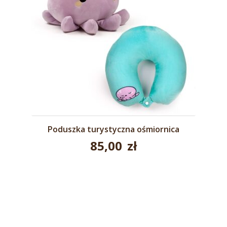
Poduszka turystyczna ośmiornica
85,00
zł