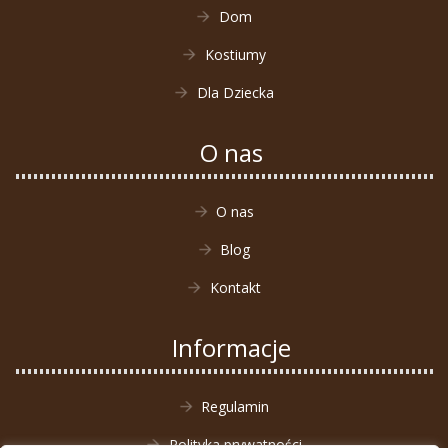
Dom
Kostiumy
Dla Dziecka
O nas
O nas
Blog
Kontakt
Informacje
Regulamin
Polityka prywatności