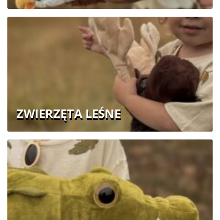
ZWIERZĘTA LEŚNE