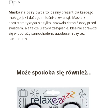
Opis
Maska na oczy owca
to idealny prezent dla każdego
małego jak i dużego miłośnika zwierząt. Maska z
portretem tygrysa nie tylko pozwala chronić oczy przed
światłem, ale także ułatwia zasypianie. Idealnie sprawdzi
się w podróży samochodem, autobusem czy tez
samolotem.
Może spodoba się również…