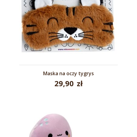
Maska na oczy tygrys
29,90
zł