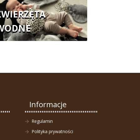
ZWIERZĘTA
WODNE
Informacje
Regulamin
Polityka prywatności