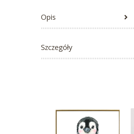
Opis
Szczegóły