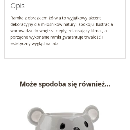
Opis
Ramka z obrazkiem żółwia to wyjątkowy akcent
dekoracyjny dla miłośników natury i spokoju. Ilustracja
wprowadza do wnętrza ciepły, relaksujący klimat, a
porządne wykonanie ramki gwarantuje trwałość i
estetyczny wygląd na lata.
Może spodoba się również…