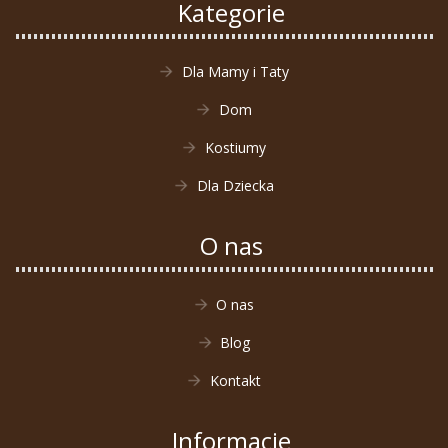
Kategorie
Dla Mamy i Taty
Dom
Kostiumy
Dla Dziecka
O nas
O nas
Blog
Kontakt
Informacje