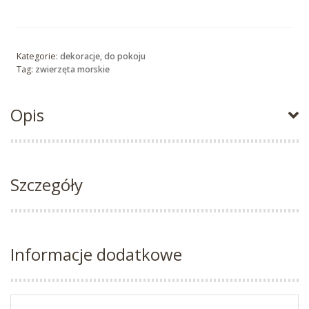
Kategorie:
dekoracje
,
do pokoju
Tag:
zwierzęta morskie
Opis
Szczegóły
Informacje dodatkowe