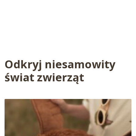
Odkryj niesamowity
świat zwierząt