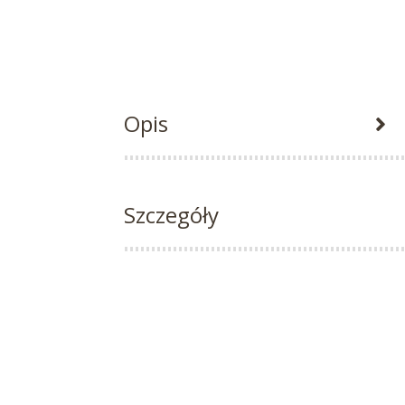
Opis
Szczegóły