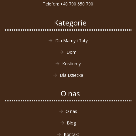
Telefon:
+48 790 650 790
Kategorie
Dla Mamy i Taty
Dom
Kostiumy
Dla Dziecka
O nas
O nas
Blog
Kontakt