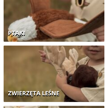
PTAKI
ZWIERZĘTA LEŚNE