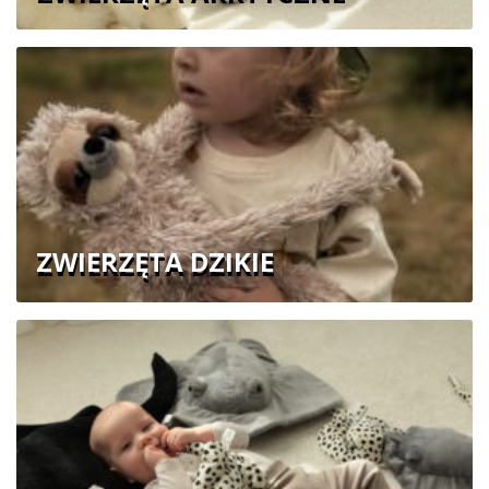
ZWIERZĘTA DZIKIE