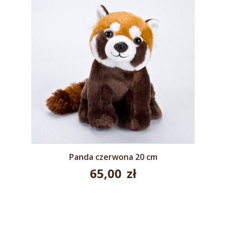
Panda czerwona 20 cm
65,00
zł