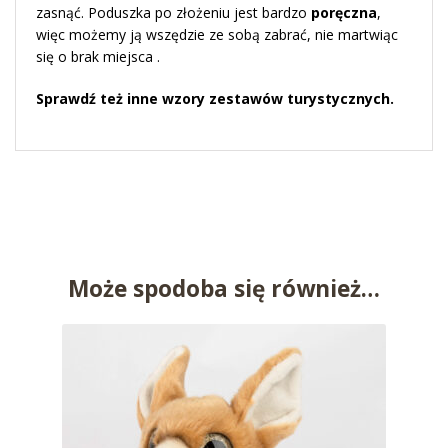
zasnąć. Poduszka po złożeniu jest bardzo
poręczna
,
więc możemy ją wszędzie ze sobą zabrać, nie martwiąc
się o brak miejsca .
Sprawdź też inne wzory
zestawów turystycznych
.
Może spodoba się również…