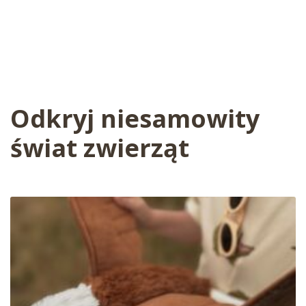
Odkryj niesamowity
świat zwierząt