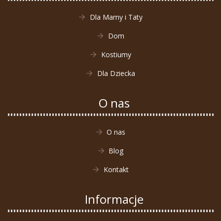
Dla Mamy i Taty
Dom
Kostiumy
Dla Dziecka
O nas
O nas
Blog
Kontakt
Informacje