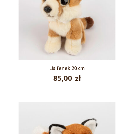
Lis fenek 20 cm
85,00
zł