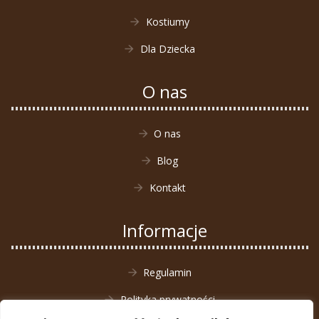
Kostiumy
Dla Dziecka
O nas
O nas
Blog
Kontakt
Informacje
Regulamin
Polityka prywatności