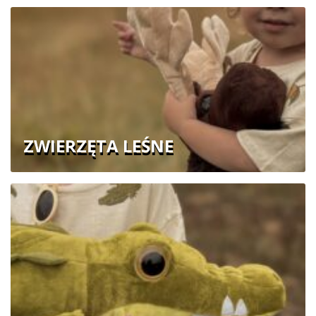
ZWIERZĘTA LEŚNE