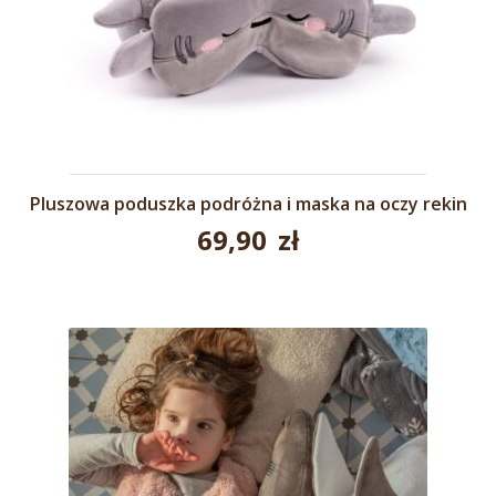
Pluszowa poduszka podróżna i maska na oczy rekin
69,90
zł