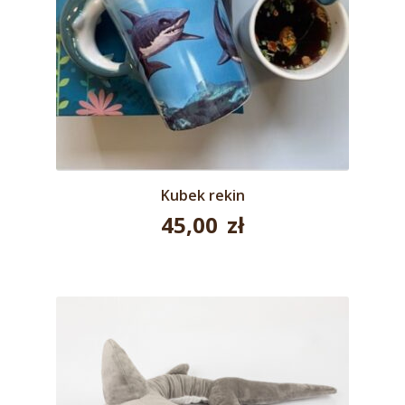
Kubek rekin
45,00
zł