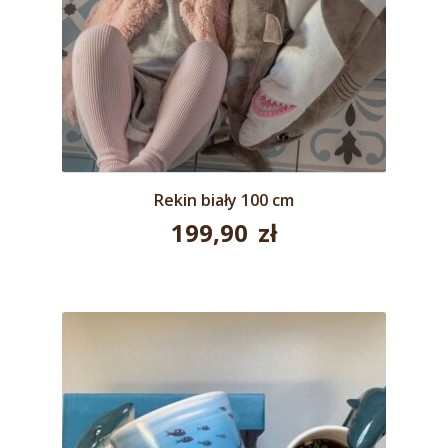
Rekin biały 100 cm
199,90
zł