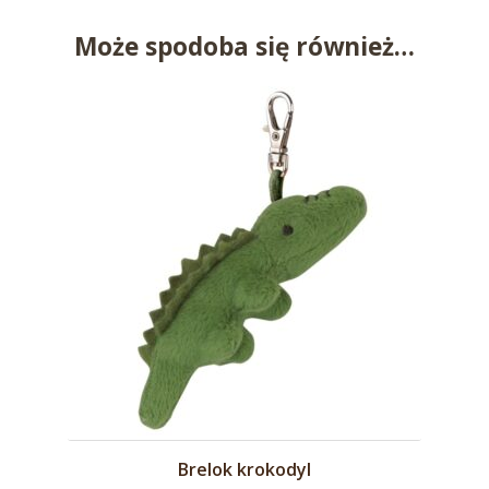
Może spodoba się również…
Brelok krokodyl