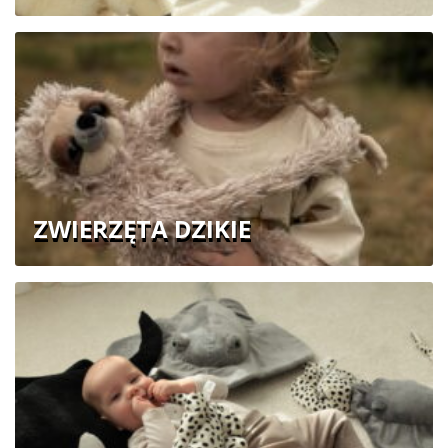
ZWIERZĘTA DZIKIE