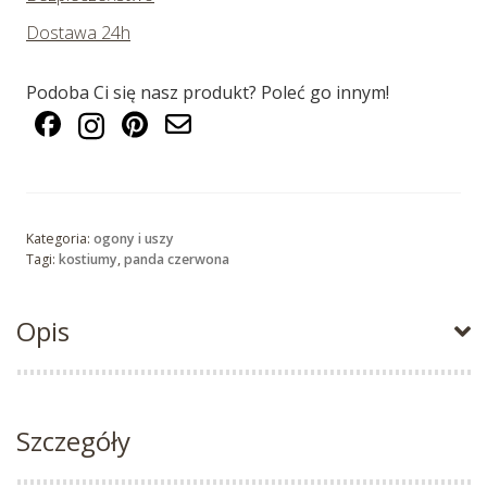
Dostawa 24h
Podoba Ci się nasz produkt? Poleć go innym!
Kategoria:
ogony i uszy
Tagi:
kostiumy
,
panda czerwona
Opis
Szczegóły