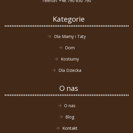
Telefon:
+48 790 650 790
Kategorie
Dla Mamy i Taty
Dom
Kostiumy
Dla Dziecka
O nas
O nas
Blog
Kontakt