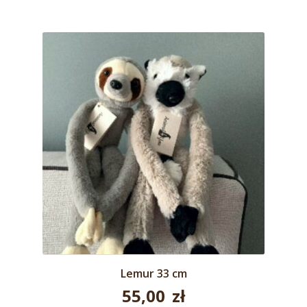
Lemur 33 cm
55,00
zł